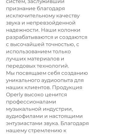
систем, заслуживший
признание благодаря
исключительному качеству
звука и непревзойденной
надежности. Наши колонки
разрабатываются и создаются
с высочайшей точностью, с
использованием только
лучших материалов и
передовых технологий.
Мы посвящаем себя созданию
уникального аудиоопыта для
наших клиентов. Продукция
Operly высоко ценится
профессионалами
музыкальной индустрии,
аудиофилами и настоящими
энтузиастами звука. Благодаря
нашему стремлению к