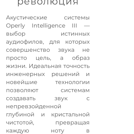
революция
Акустические системы
Operly Intelligence III —
выбор истинных
аудиофилов, для которых
совершенство звука не
просто цель, а образ
жизни. Идеальная точность
инженерных решений и
новейшие технологии
позволяют системам
создавать звук с
непревзойденной
глубиной и кристальной
чистотой, превращая
каждую ноту в