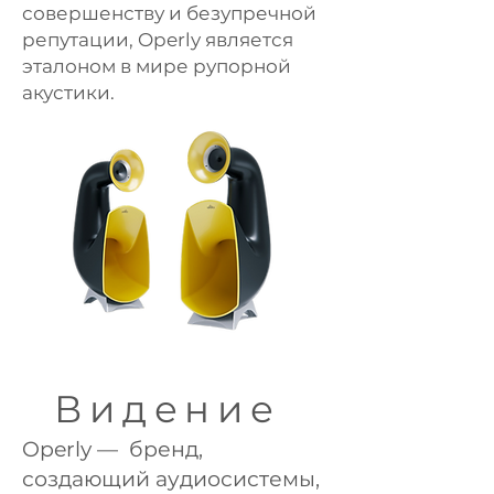
совершенству и безупречной
репутации, Operly является
эталоном в мире рупорной
акустики.
Видение
Operly — бренд,
создающий аудиосистемы,