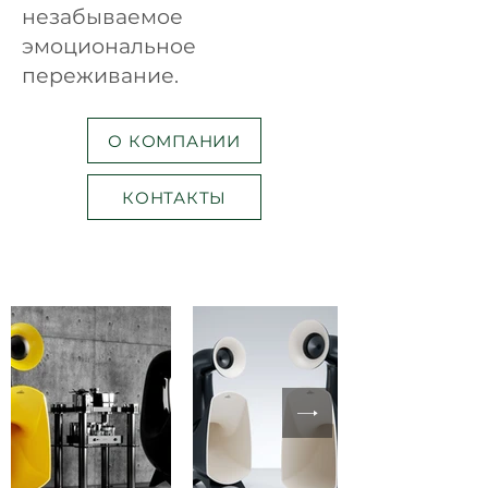
незабываемое
эмоциональное
переживание.
О КОМПАНИИ
КОНТАКТЫ