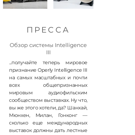
ПРЕССА
Обзор системы Intelligence
III
...получайте теперь мировое
признание Operly Intelligence III
на самых масштабных и почти
всех общепризнанных
мировым аудиофильским
сообществом выставках. Ну что,
вы же этого хотели, да? Шанхай,
Мюнхен, Милан, Гонконг —
сколько еще международных
выставок должны дать лестные