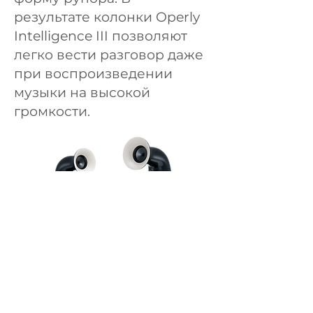
результате колонки Operly
Intelligence III позволяют
легко вести разговор даже
при воспроизведении
музыки на высокой
громкости.
Звук