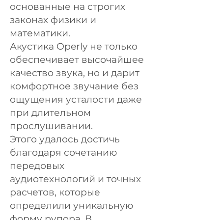
основанные на строгих
законах физики и
математики.
Акустика Operly не только
обеспечивает высочайшее
качество звука, но и дарит
комфортное звучание без
ощущения усталости даже
при длительном
прослушивании.
Этого удалось достичь
благодаря сочетанию
передовых
аудиотехнологий и точных
расчетов, которые
определили уникальную
форму рупора. В