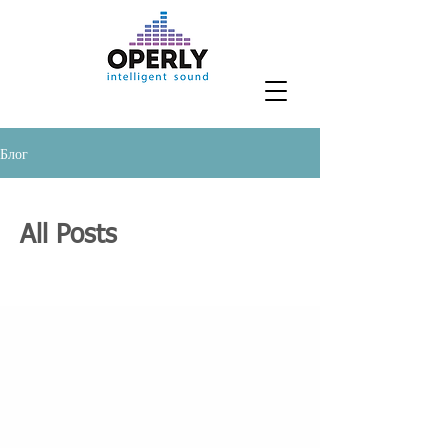
Блог
All Posts