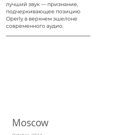
лучший звук — признание,
подчеркивающее позицию
Operly в верхнем эшелоне
современного аудио.
Moscow