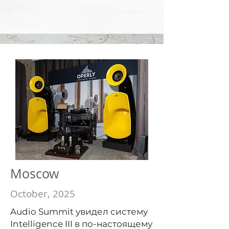
Moscow
October, 2025
Audio Summit увидел систему
Intelligence III в по-настоящему