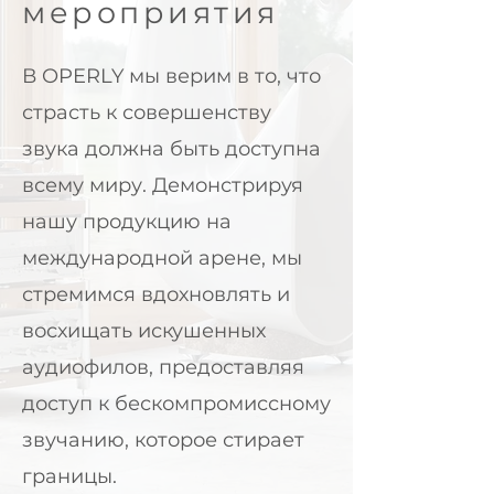
мероприятия
В OPERLY мы верим в то, что
страсть к совершенству
звука должна быть доступна
всему миру. Демонстрируя
нашу продукцию на
международной арене, мы
стремимся вдохновлять и
восхищать искушенных
аудиофилов, предоставляя
доступ к бескомпромиссному
звучанию, которое стирает
границы.