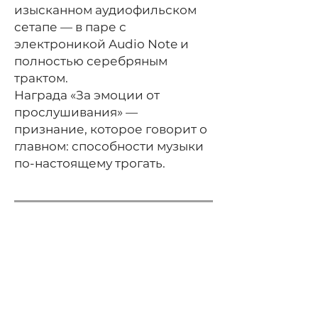
изысканном аудиофильском
сетапе — в паре с
электроникой Audio Note и
полностью серебряным
трактом.
Награда «За эмоции от
прослушивания» —
признание, которое говорит о
главном: способности музыки
по-настоящему трогать.