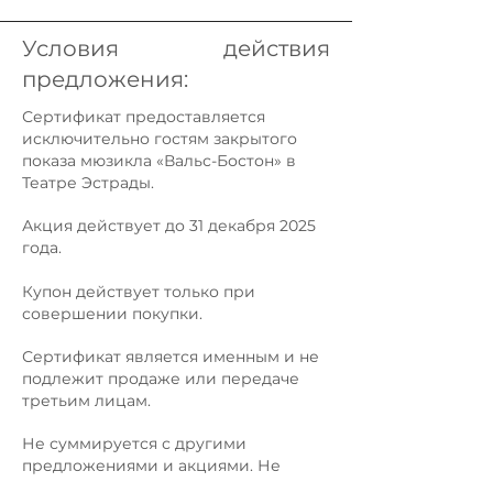
Условия действия
предложения:
Сертификат предоставляется
исключительно гостям закрытого
показа мюзикла «Вальс-Бостон» в
Театре Эстрады.
Акция действует до 31 декабря 2025
года.
Купон действует только при
совершении покупки.
Сертификат является именным и не
подлежит продаже или передаче
третьим лицам.
Не суммируется с другими
предложениями и акциями. Не
является платежным документом.