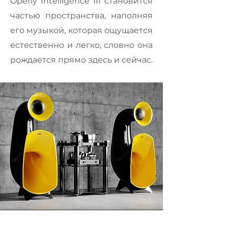
Operly Intelligence III становится
частью пространства, наполняя
его музыкой, которая ощущается
естественно и легко, словно она
рождается прямо здесь и сейчас.