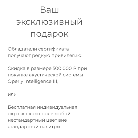
Ваш
эксклюзивный
подарок
Обладатели сертификата
получают редкую привилегию:
Скидка в размере 500 000 ₽ при
покупке акустической системы
Operly Intelligence III,
или
Бесплатная индивидуальная
окраска колонок в любой
нестандартный цвет вне
стандартной палитры.