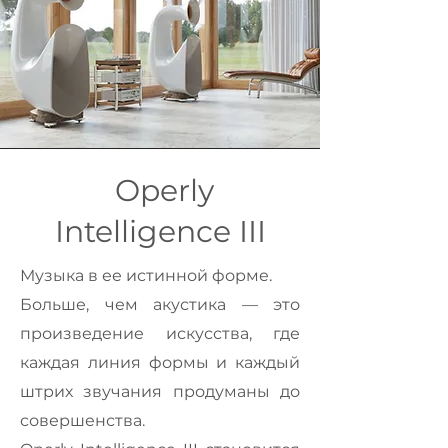
Operly
Intelligence III
Музыка в ее истинной форме.
Больше, чем акустика — это
произведение искусства, где
каждая линия формы и каждый
штрих звучания продуманы до
совершенства.