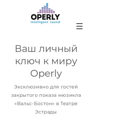
Ваш личный
ключ к миру
Operly
Эксклюзивно для гостей
закрытого показа мюзикла
«Вальс-Бостон» в Театре
Эстрады