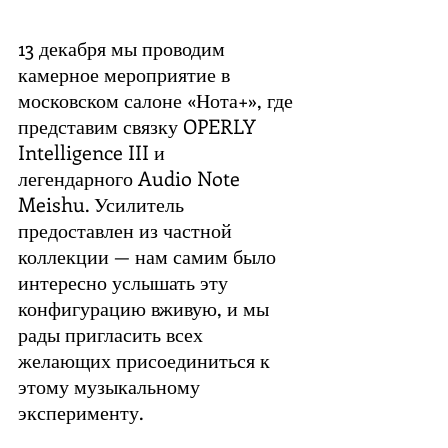
13 декабря мы проводим 
камерное мероприятие в 
московском салоне «Нота+», где 
представим связку OPERLY 
Intelligence III и 
легендарного Audio Note 
Meishu. Усилитель 
предоставлен из частной 
коллекции — нам самим было 
интересно услышать эту 
конфигурацию вживую, и мы 
рады пригласить всех 
желающих присоединиться к 
этому музыкальному 
эксперименту.