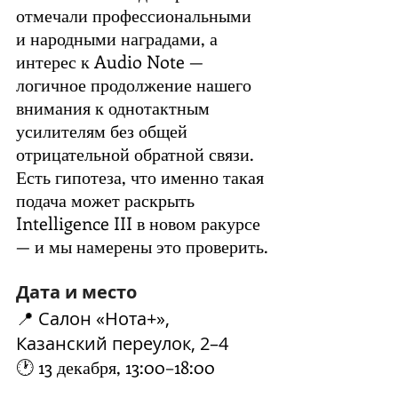
отмечали профессиональными 
и народными наградами, а 
интерес к Audio Note — 
логичное продолжение нашего 
внимания к однотактным 
усилителям без общей 
отрицательной обратной связи. 
Есть гипотеза, что именно такая 
подача может раскрыть 
Intelligence III в новом ракурсе 
— и мы намерены это проверить.
Дата и место 
📍 
Салон «Нота+», 
Казанский переулок, 2–4 
🕐 13 декабря, 13:00–18:00