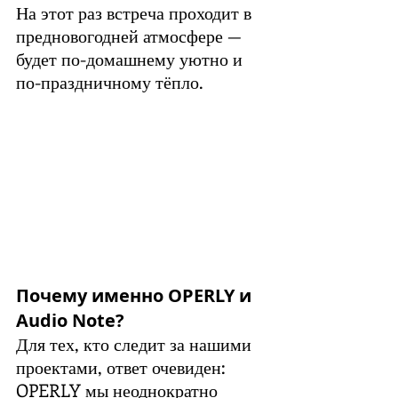
На этот раз встреча проходит в 
предновогодней атмосфере — 
будет по-домашнему уютно и 
по-праздничному тёпло.
Почему именно OPERLY и 
Audio Note?
Для тех, кто следит за нашими 
проектами, ответ очевиден: 
OPERLY мы неоднократно 